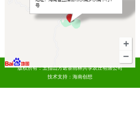
版权所有：五指山方诺寨雨林共享农庄有限公司
技术支持：海南创想